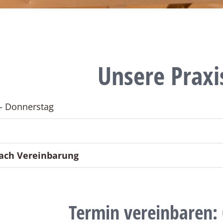
Unsere Praxi
– Donnerstag
ach Vereinbarung
Termin vereinbaren: