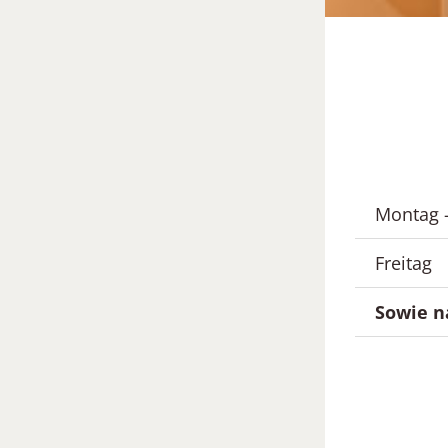
Montag 
Freitag
Sowie n