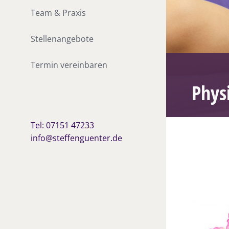
Team & Praxis
Stellenangebote
Termin vereinbaren
Phys
Tel: 07151 47233
info@steffenguenter.de