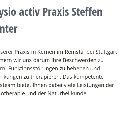
ysio activ Praxis Steffen
nter
serer Praxis in Kernen im Remstal bei Stuttgart
ern wir uns darum Ihre Beschwerden zu
ern, Funktionsstörungen zu beheben und
ankungen zu therapieren. Das kompetente
isteam bietet Ihnen dabei viele Leistungen der
iotherapie und der Naturheilkunde.