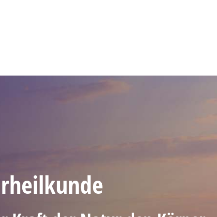
rheilkunde