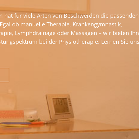
 hat für viele Arten von Beschwerden die passenden
Egal ob manuelle Therapie, Krankengymnastik,
pie, Lymphdrainage oder Massagen – wir bieten Ihn
stungspektrum bei der Physiotherapie. Lernen Sie uns 